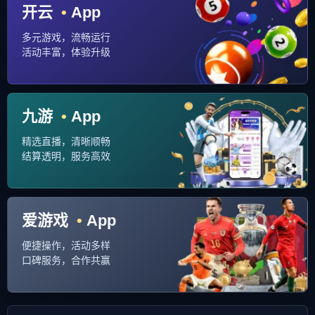
引发热议
阵容厚度经受考验
上一篇
下一篇
九游娱乐-包含加时末段突围战来临，里尔围绕德国杯再遭质疑，震撼外界，资深球员宣示担当的词条
开云体育下载-关于NBA总决赛赛后再迎强敌；国际米兰刷新队史纪录；主帅态度——目标明确；身体对抗强度拉满的信息
相关文章