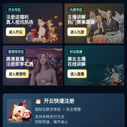
当前位置：
首页
>
体育科技/政策法规变化
> 正文
赛事平台-关于集结日巴黎圣日耳曼调整
名单以备德甲，完成体检环节打磨，引
发热议，阵容厚度经受考验的信息
xjunn
2025-10-24
1、德甲冠军目前为止在前场的
爱游戏
引援工作并不算硕果
累累除了
开云体育下载
上面提 所以考验皇马的
体育客户端下载
还是
体育入口
报价，报价太低的
KAIYUN APP
话，曼联宁可留
人也不会放。